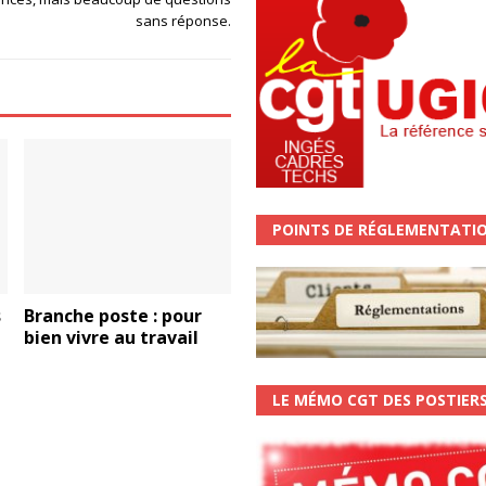
sans réponse.
POINTS DE RÉGLEMENTATI
s
Branche poste : pour
bien vivre au travail
LE MÉMO CGT DES POSTIER