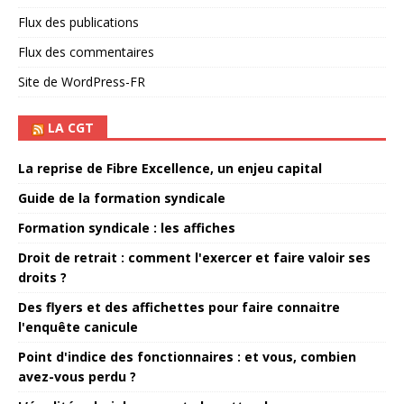
Flux des publications
Flux des commentaires
Site de WordPress-FR
LA CGT
La reprise de Fibre Excellence, un enjeu capital
Guide de la formation syndicale
Formation syndicale : les affiches
Droit de retrait : comment l'exercer et faire valoir ses
droits ?
Des flyers et des affichettes pour faire connaitre
l'enquête canicule
Point d'indice des fonctionnaires : et vous, combien
avez-vous perdu ?