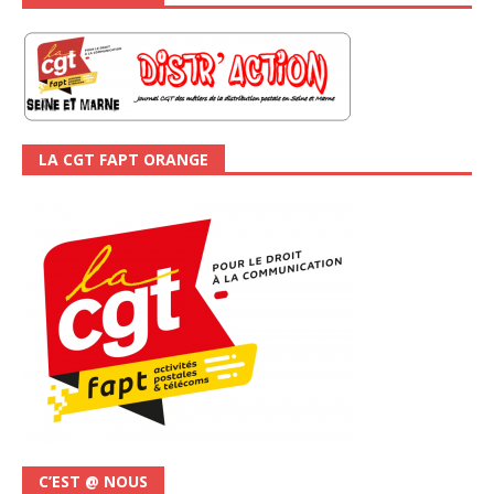
LA CGT FAPT ORANGE
C’EST @ NOUS