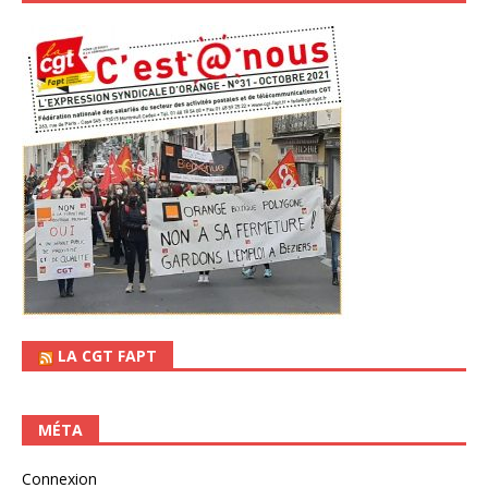
LA CGT FAPT
MÉTA
Connexion