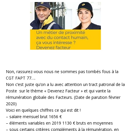
Non, rassurez-vous nous ne sommes pas tombés fous à la
CGT FAPT 77….
Non c’est juste qu’on a lu avec attention un tract patronal de la
Poste sur le thème « Devenez Facteur » et qui vante la
rémunération globale des Facteurs. (Date de parution février
2020)
Voici en quelques chiffres ce qui est dit !
– salaire mensuel brut 1656 €
– éléments variables en 2019 1130 € bruts en moyennes
– sous certains critères compléments à la rémunération, en