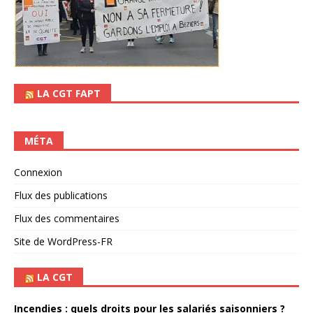
LA CGT FAPT
MÉTA
Connexion
Flux des publications
Flux des commentaires
Site de WordPress-FR
LA CGT
Incendies : quels droits pour les salariés saisonniers ?