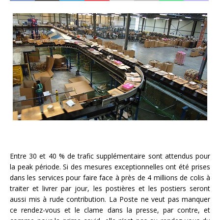
Entre 30 et 40 % de trafic supplémentaire sont attendus pour
la peak période. Si des mesures exceptionnelles ont été prises
dans les services pour faire face à près de 4 millions de colis à
traiter et livrer par jour, les postières et les postiers seront
aussi mis à rude contribution. La Poste ne veut pas manquer
ce rendez-vous et le clame dans la presse, par contre, et