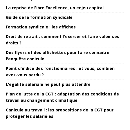
La reprise de Fibre Excellence, un enjeu capital
Guide de la formation syndicale
Formation syndicale : les affiches
Droit de retrait : comment l'exercer et faire valoir ses
droits ?
Des flyers et des affichettes pour faire connaitre
l'enquête canicule
Point d'indice des fonctionnaires : et vous, combien
avez-vous perdu ?
L’égalité salariale ne peut plus attendre
Plan de lutte de la CGT : adaptation des conditions de
travail au changement climatique
Canicule au travail : les propositions de la CGT pour
protéger les salarié·es