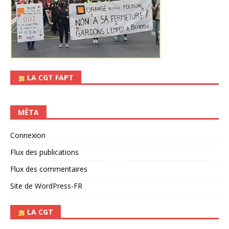
LA CGT FAPT
MÉTA
Connexion
Flux des publications
Flux des commentaires
Site de WordPress-FR
LA CGT