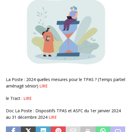
La Poste : 2024 quelles mesures pour le TPAS ? (Temps partiel
aménagé sénior)
LIRE
le Tract :
LIRE
Doc La Poste : Dispositifs TPAS et ASFC du 1er janvier 2024
au 31 décembre 2024
LIRE