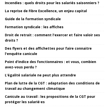
Incendies : quels droits pour les salariés saisonniers ?
La reprise de Fibre Excellence, un enjeu capital
Guide de la formation syndicale
Formation syndicale : les affiches
Droit de retrait : comment l'exercer et faire valoir ses
droits ?
Des flyers et des affichettes pour faire connaitre
l'enquête canicule
Point d'indice des fonctionnaires : et vous, combien
avez-vous perdu ?
L’égalité salariale ne peut plus attendre
Plan de lutte de la CGT : adaptation des conditions de
travail au changement climatique
Canicule au travail : les propositions de la CGT pour
protéger les salarié·es