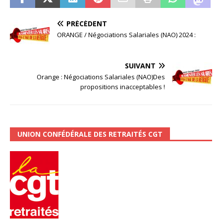
PRÉCÉDENT
ORANGE / Négociations Salariales (NAO) 2024 :
SUIVANT
Orange : Négociations Salariales (NAO)Des
propositions inacceptables !
UNION CONFÉDÉRALE DES RETRAITÉS CGT