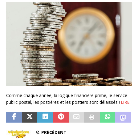
Comme chaque année, la logique financière prime, le service
public postal, les postières et les postiers sont délaissés !
LIRE
PRÉCÉDENT