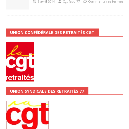
9 avril 2014
Cgt-fapt_77
Commentaires fermés
UNION CONFÉDÉRALE DES RETRAITÉS CGT
UNION SYNDICALE DES RETRAITÉS 77