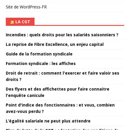
Site de WordPress-FR
LA CGT
Incendies : quels droits pour les salariés saisonniers ?
La reprise de Fibre Excellence, un enjeu capital
Guide de la formation syndicale
Formation syndicale : les affiches
Droit de retrait : comment l'exercer et faire valoir ses
droits ?
Des flyers et des affichettes pour faire connaitre
l'enquête canicule
Point d'indice des fonctionnaires : et vous, combien
avez-vous perdu ?
L’égalité salariale ne peut plus attendre