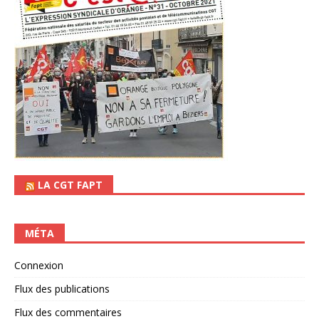
LA CGT FAPT
MÉTA
Connexion
Flux des publications
Flux des commentaires