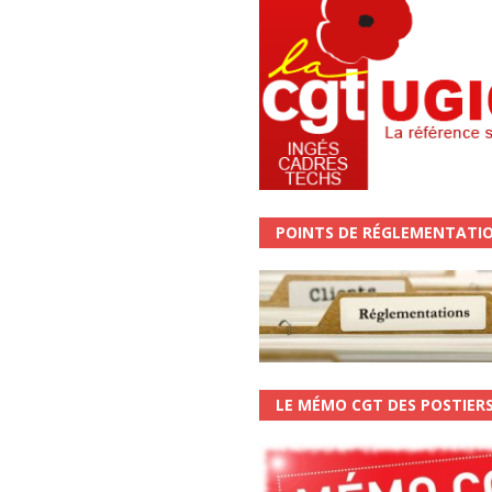
POINTS DE RÉGLEMENTATI
LE MÉMO CGT DES POSTIER