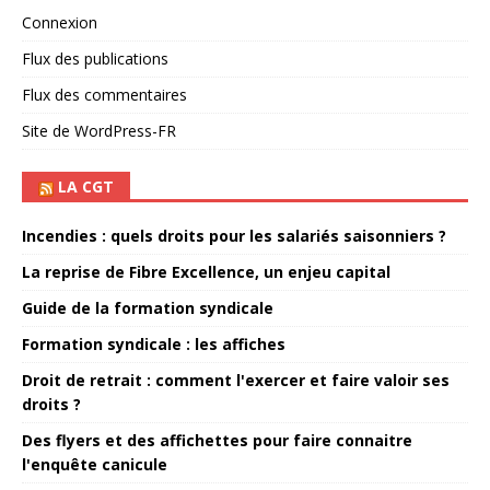
Connexion
Flux des publications
Flux des commentaires
Site de WordPress-FR
LA CGT
Incendies : quels droits pour les salariés saisonniers ?
La reprise de Fibre Excellence, un enjeu capital
Guide de la formation syndicale
Formation syndicale : les affiches
Droit de retrait : comment l'exercer et faire valoir ses
droits ?
Des flyers et des affichettes pour faire connaitre
l'enquête canicule