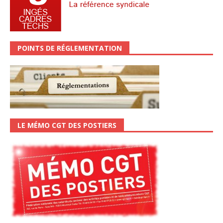
POINTS DE RÉGLEMENTATION
LE MÉMO CGT DES POSTIERS