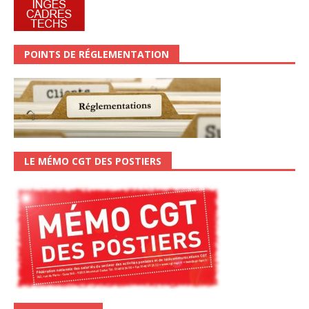
POINTS DE RÉGLEMENTATION
LE MÉMO CGT DES POSTIERS