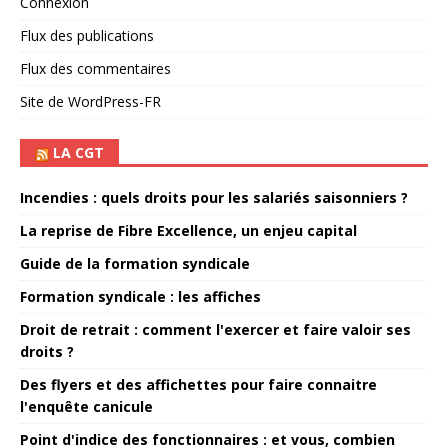
Connexion
Flux des publications
Flux des commentaires
Site de WordPress-FR
LA CGT
Incendies : quels droits pour les salariés saisonniers ?
La reprise de Fibre Excellence, un enjeu capital
Guide de la formation syndicale
Formation syndicale : les affiches
Droit de retrait : comment l'exercer et faire valoir ses
droits ?
Des flyers et des affichettes pour faire connaitre
l'enquête canicule
Point d'indice des fonctionnaires : et vous, combien