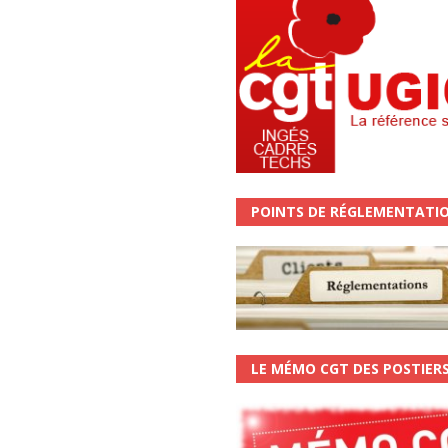
POINTS DE RÉGLEMENTATI
LE MÉMO CGT DES POSTIER