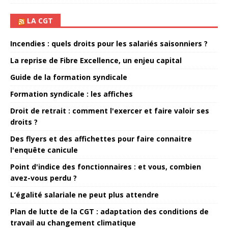
LA CGT
Incendies : quels droits pour les salariés saisonniers ?
La reprise de Fibre Excellence, un enjeu capital
Guide de la formation syndicale
Formation syndicale : les affiches
Droit de retrait : comment l'exercer et faire valoir ses
droits ?
Des flyers et des affichettes pour faire connaitre
l'enquête canicule
Point d'indice des fonctionnaires : et vous, combien
avez-vous perdu ?
L’égalité salariale ne peut plus attendre
Plan de lutte de la CGT : adaptation des conditions de
travail au changement climatique