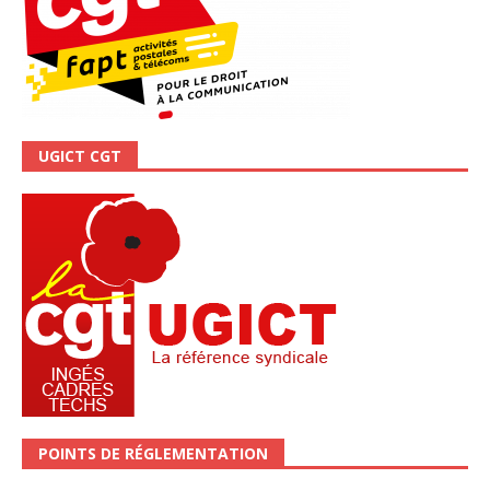
UGICT CGT
POINTS DE RÉGLEMENTATION