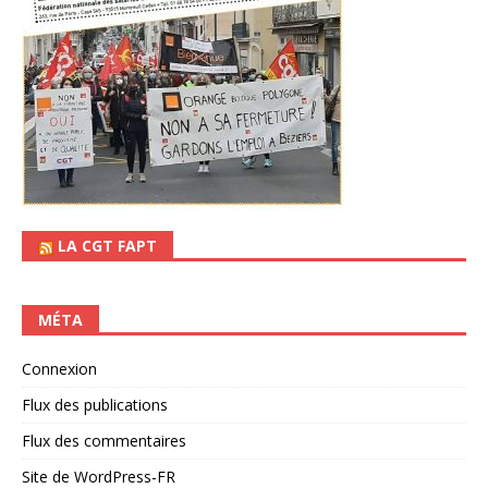
LA CGT FAPT
MÉTA
Connexion
Flux des publications
Flux des commentaires
Site de WordPress-FR