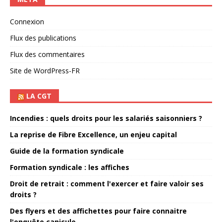
Connexion
Flux des publications
Flux des commentaires
Site de WordPress-FR
LA CGT
Incendies : quels droits pour les salariés saisonniers ?
La reprise de Fibre Excellence, un enjeu capital
Guide de la formation syndicale
Formation syndicale : les affiches
Droit de retrait : comment l'exercer et faire valoir ses
droits ?
Des flyers et des affichettes pour faire connaitre
l'enquête canicule