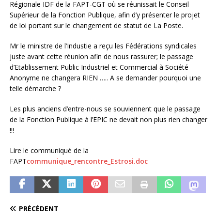
Régionale IDF de la FAPT-CGT où se réunissait le Conseil
Supérieur de la Fonction Publique, afin d’y présenter le projet
de loi portant sur le changement de statut de La Poste.
Mr le ministre de l’Industie a reçu les Fédérations syndicales
juste avant cette réunion afin de nous rassurer; le passage
d’Etablissement Public Industriel et Commercial à Société
Anonyme ne changera RIEN ….. A se demander pourquoi une
telle démarche ?
Les plus anciens d’entre-nous se souviennent que le passage
de la Fonction Publique à l’EPIC ne devait non plus rien changer
!!!
Lire le communiqué de la
FAPT
communique_rencontre_Estrosi.doc
PRÉCÉDENT