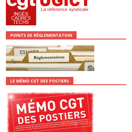
POINTS DE RÉGLEMENTATION
LE MÉMO CGT DES POSTIERS