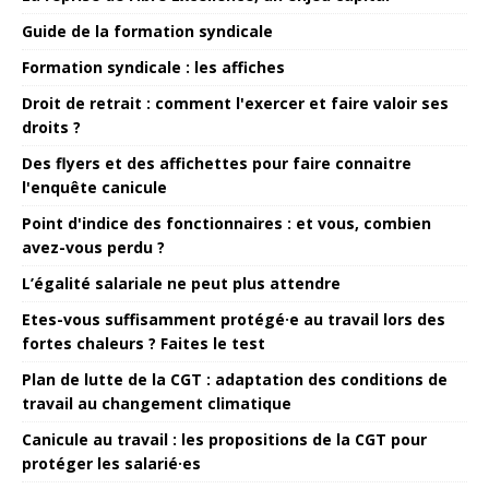
Guide de la formation syndicale
Formation syndicale : les affiches
Droit de retrait : comment l'exercer et faire valoir ses
droits ?
Des flyers et des affichettes pour faire connaitre
l'enquête canicule
Point d'indice des fonctionnaires : et vous, combien
avez-vous perdu ?
L’égalité salariale ne peut plus attendre
Etes-vous suffisamment protégé·e au travail lors des
fortes chaleurs ? Faites le test
Plan de lutte de la CGT : adaptation des conditions de
travail au changement climatique
Canicule au travail : les propositions de la CGT pour
protéger les salarié·es