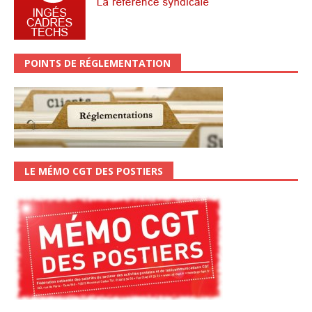
POINTS DE RÉGLEMENTATION
LE MÉMO CGT DES POSTIERS