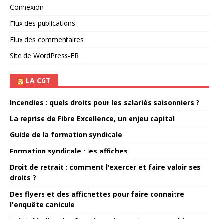
Connexion
Flux des publications
Flux des commentaires
Site de WordPress-FR
LA CGT
Incendies : quels droits pour les salariés saisonniers ?
La reprise de Fibre Excellence, un enjeu capital
Guide de la formation syndicale
Formation syndicale : les affiches
Droit de retrait : comment l'exercer et faire valoir ses
droits ?
Des flyers et des affichettes pour faire connaitre
l'enquête canicule