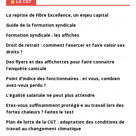
LA CGT
La reprise de Fibre Excellence, un enjeu capital
Guide de la formation syndicale
Formation syndicale : les affiches
Droit de retrait : comment l'exercer et faire valoir ses
droits ?
Des flyers et des affichettes pour faire connaitre
l'enquête canicule
Point d'indice des fonctionnaires : et vous, combien
avez-vous perdu ?
L’égalité salariale ne peut plus attendre
Etes-vous suffisamment protégé·e au travail lors des
fortes chaleurs ? Faites le test
Plan de lutte de la CGT : adaptation des conditions de
travail au changement climatique