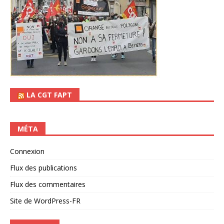
LA CGT FAPT
MÉTA
Connexion
Flux des publications
Flux des commentaires
Site de WordPress-FR