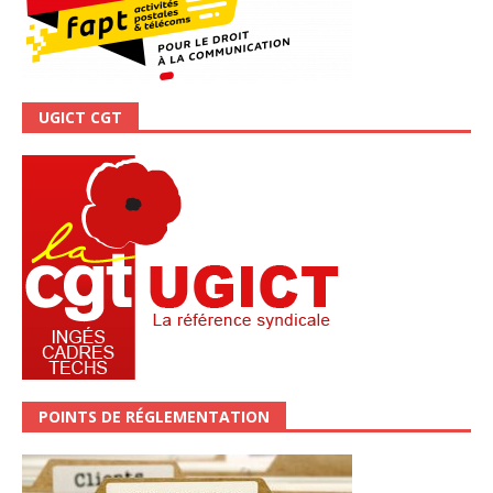
UGICT CGT
POINTS DE RÉGLEMENTATION