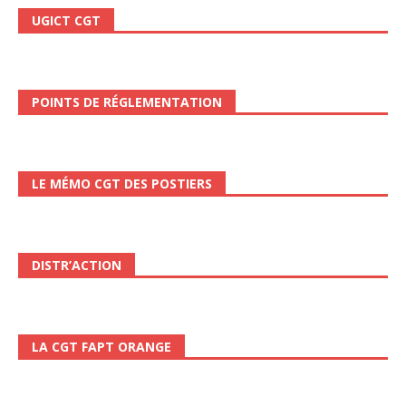
UGICT CGT
POINTS DE RÉGLEMENTATION
LE MÉMO CGT DES POSTIERS
DISTR’ACTION
LA CGT FAPT ORANGE