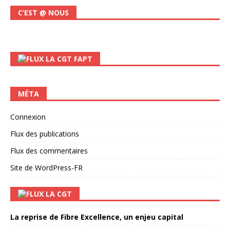
C’EST @ NOUS
LA CGT FAPT
MÉTA
Connexion
Flux des publications
Flux des commentaires
Site de WordPress-FR
LA CGT
La reprise de Fibre Excellence, un enjeu capital