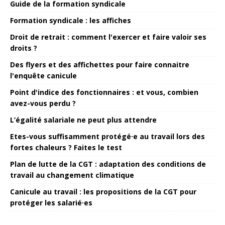
Guide de la formation syndicale
Formation syndicale : les affiches
Droit de retrait : comment l'exercer et faire valoir ses
droits ?
Des flyers et des affichettes pour faire connaitre
l'enquête canicule
Point d'indice des fonctionnaires : et vous, combien
avez-vous perdu ?
L’égalité salariale ne peut plus attendre
Etes-vous suffisamment protégé·e au travail lors des
fortes chaleurs ? Faites le test
Plan de lutte de la CGT : adaptation des conditions de
travail au changement climatique
Canicule au travail : les propositions de la CGT pour
protéger les salarié·es