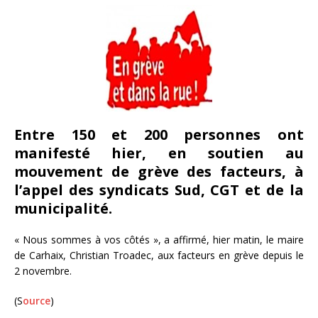
Entre 150 et 200 personnes ont
manifesté hier, en soutien au
mouvement de grève des facteurs, à
l’appel des syndicats Sud, CGT et de la
municipalité.
« Nous sommes à vos côtés », a affirmé, hier matin, le maire
de Carhaix, Christian Troadec, aux facteurs en grève depuis le
2 novembre.
(S
ource
)