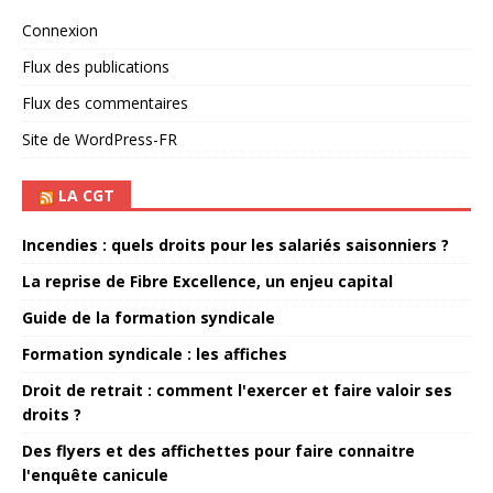
Connexion
Flux des publications
Flux des commentaires
Site de WordPress-FR
LA CGT
Incendies : quels droits pour les salariés saisonniers ?
La reprise de Fibre Excellence, un enjeu capital
Guide de la formation syndicale
Formation syndicale : les affiches
Droit de retrait : comment l'exercer et faire valoir ses
droits ?
Des flyers et des affichettes pour faire connaitre
l'enquête canicule