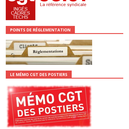
POINTS DE RÉGLEMENTATION
LE MÉMO CGT DES POSTIERS