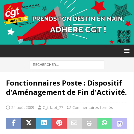
Fonctionnaires Poste : Dispositif
d'Aménagement de Fin d'Activité.
24 août 2009
Cgt-fapt_77
Commentaires fermés