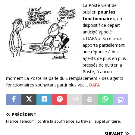
La Poste vient de
publier,
pour les
fonctionnaires
, un
dispositif de départ
anticipé appelé
« DAFA ». Si ce texte
apporte partiellement
une réponse à des
agents de plus en plus
pressés de quitter la
Poste, à aucun
moment La Poste ne parle du « remplacement » des agents
fonctionnaires souhaitant partir plus vite…
DAFA
PRÉCÉDENT
France Télécom : contre la souffrance au travail, appel unitaire.
SUIVANT