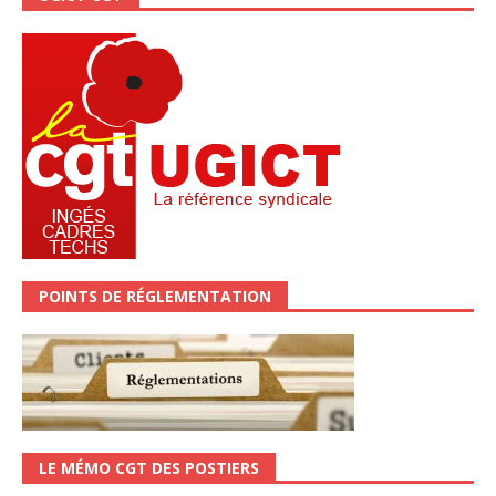
POINTS DE RÉGLEMENTATION
LE MÉMO CGT DES POSTIERS