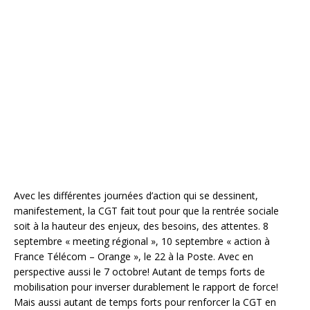
Avec les différentes journées d’action qui se dessinent,
manifestement, la CGT fait tout pour que la rentrée sociale
soit à la hauteur des enjeux, des besoins, des attentes. 8
septembre « meeting régional », 10 septembre « action à
France Télécom – Orange », le 22 à la Poste. Avec en
perspective aussi le 7 octobre! Autant de temps forts de
mobilisation pour inverser durablement le rapport de force!
Mais aussi autant de temps forts pour renforcer la CGT en