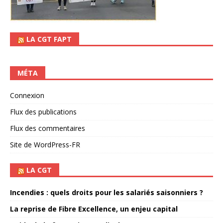
LA CGT FAPT
MÉTA
Connexion
Flux des publications
Flux des commentaires
Site de WordPress-FR
LA CGT
Incendies : quels droits pour les salariés saisonniers ?
La reprise de Fibre Excellence, un enjeu capital