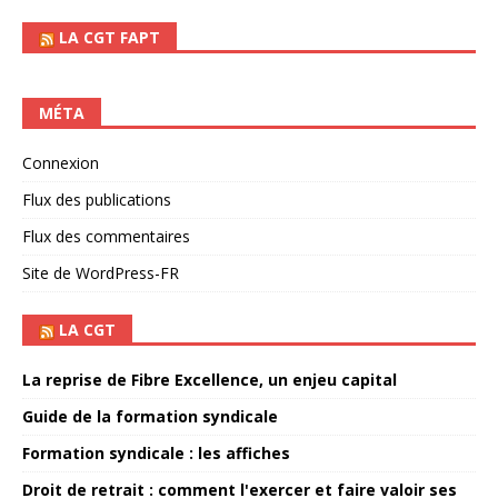
LA CGT FAPT
MÉTA
Connexion
Flux des publications
Flux des commentaires
Site de WordPress-FR
LA CGT
La reprise de Fibre Excellence, un enjeu capital
Guide de la formation syndicale
Formation syndicale : les affiches
Droit de retrait : comment l'exercer et faire valoir ses