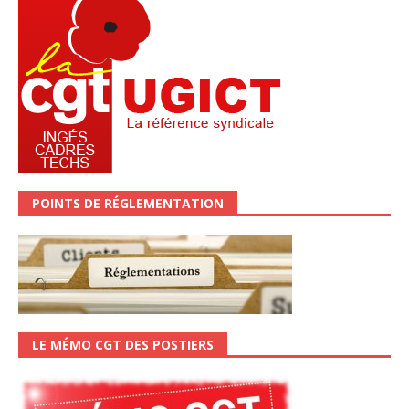
POINTS DE RÉGLEMENTATION
LE MÉMO CGT DES POSTIERS