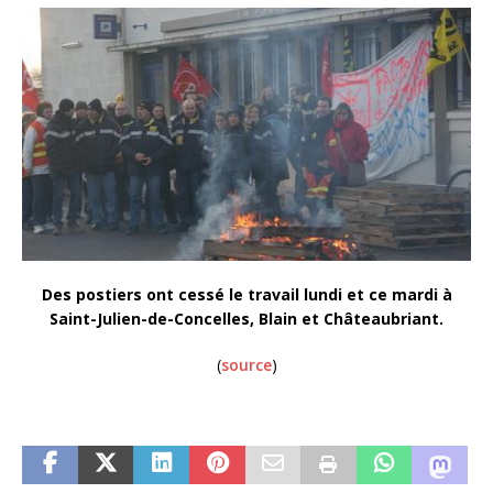
Des postiers ont cessé le travail lundi et ce mardi à
Saint-Julien-de-Concelles, Blain et Châteaubriant.
(
source
)