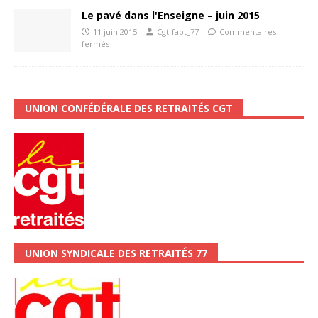
Le pavé dans l'Enseigne – juin 2015
11 juin 2015
Cgt-fapt_77
Commentaires
fermés
UNION CONFÉDÉRALE DES RETRAITÉS CGT
UNION SYNDICALE DES RETRAITÉS 77