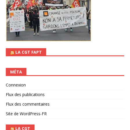
LA CGT FAPT
MÉTA
Connexion
Flux des publications
Flux des commentaires
Site de WordPress-FR
LA CGT