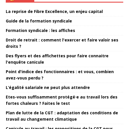
La reprise de Fibre Excellence, un enjeu capital
Guide de la formation syndicale
Formation syndicale : les affiches
Droit de retrait : comment l'exercer et faire valoir ses
droits ?
Des flyers et des affichettes pour faire connaitre
l'enquête canicule
Point d'indice des fonctionnaires : et vous, combien
avez-vous perdu ?
L’égalité salariale ne peut plus attendre
Etes-vous suffisamment protégé·e au travail lors des
fortes chaleurs ? Faites le test
Plan de lutte de la CGT : adaptation des conditions de
travail au changement climatique
Canicule au travail : les propositions de la CGT pour