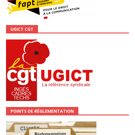
UGICT CGT
POINTS DE RÉGLEMENTATION