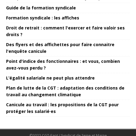
Guide de la formation syndicale
Formation syndicale : les affiches
Droit de retrait : comment l'exercer et faire valoir ses
droits ?
Des flyers et des affichettes pour faire connaitre
l'enquête canicule
Point d'indice des fonctionnaires : et vous, combien
avez-vous perdu ?
L’égalité salariale ne peut plus attendre
Plan de lutte de la CGT : adaptation des conditions de
travail au changement climatique
Canicule au travail : les propositions de la CGT pour
protéger les salarié·es
©2022 CGT-Fapt / Syndicat de Seine et Marne