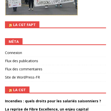
LA CGT FAPT
MÉTA
Connexion
Flux des publications
Flux des commentaires
Site de WordPress-FR
LA CGT
Incendies : quels droits pour les salariés saisonniers ?
La reprise de Fibre Excellence, un enjeu capital