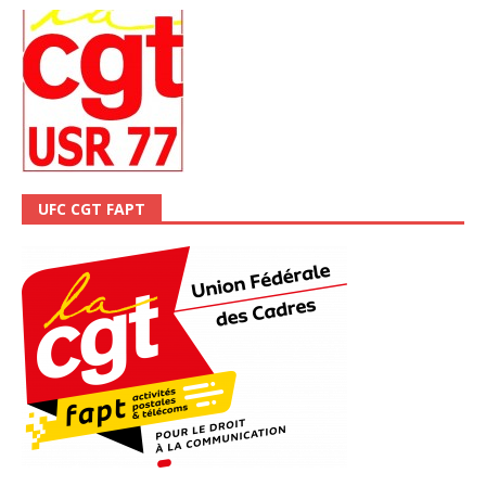
UFC CGT FAPT