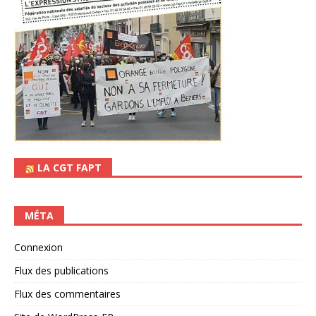
LA CGT FAPT
MÉTA
Connexion
Flux des publications
Flux des commentaires