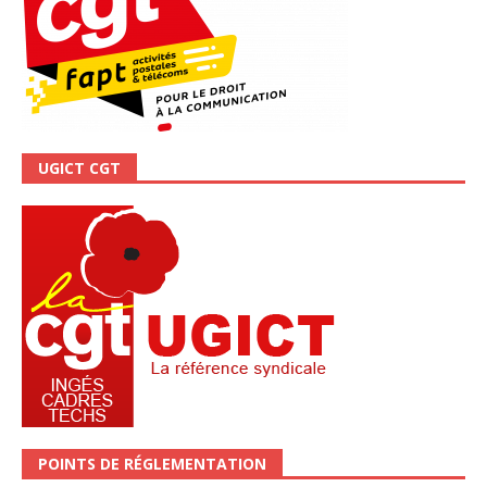
UGICT CGT
POINTS DE RÉGLEMENTATION