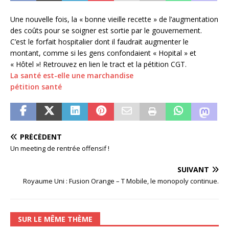
Une nouvelle fois, la « bonne vieille recette » de l’augmentation
des coûts pour se soigner est sortie par le gouvernement.
C’est le forfait hospitalier dont il faudrait augmenter le
montant, comme si les gens confondaient « Hopital » et
« Hôtel »! Retrouvez en lien le tract et la pétition CGT.
La santé est-elle une marchandise
pétition santé
PRÉCÉDENT
Un meeting de rentrée offensif !
SUIVANT
Royaume Uni : Fusion Orange – T Mobile, le monopoly continue.
SUR LE MÊME THÈME