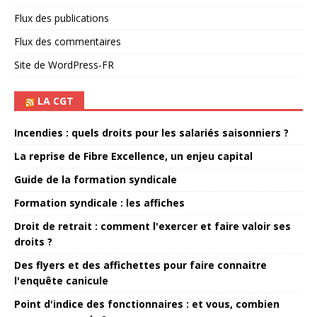
Flux des publications
Flux des commentaires
Site de WordPress-FR
LA CGT
Incendies : quels droits pour les salariés saisonniers ?
La reprise de Fibre Excellence, un enjeu capital
Guide de la formation syndicale
Formation syndicale : les affiches
Droit de retrait : comment l'exercer et faire valoir ses
droits ?
Des flyers et des affichettes pour faire connaitre
l'enquête canicule
Point d'indice des fonctionnaires : et vous, combien