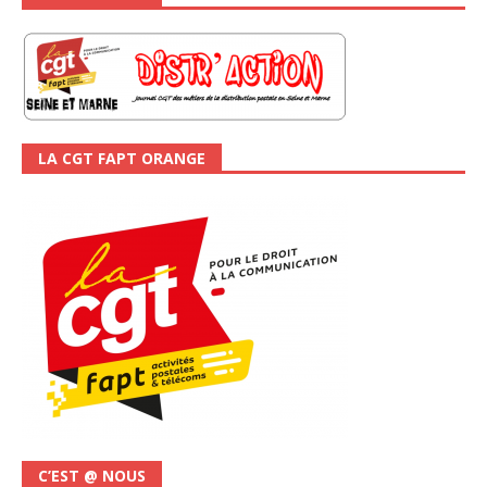
LA CGT FAPT ORANGE
C’EST @ NOUS