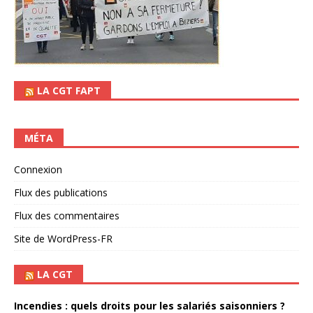
LA CGT FAPT
MÉTA
Connexion
Flux des publications
Flux des commentaires
Site de WordPress-FR
LA CGT
Incendies : quels droits pour les salariés saisonniers ?