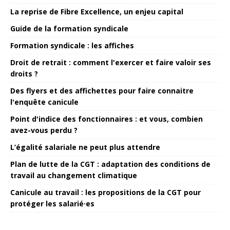
La reprise de Fibre Excellence, un enjeu capital
Guide de la formation syndicale
Formation syndicale : les affiches
Droit de retrait : comment l'exercer et faire valoir ses
droits ?
Des flyers et des affichettes pour faire connaitre
l'enquête canicule
Point d'indice des fonctionnaires : et vous, combien
avez-vous perdu ?
L’égalité salariale ne peut plus attendre
Plan de lutte de la CGT : adaptation des conditions de
travail au changement climatique
Canicule au travail : les propositions de la CGT pour
protéger les salarié·es