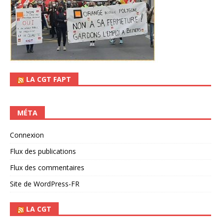
LA CGT FAPT
MÉTA
Connexion
Flux des publications
Flux des commentaires
Site de WordPress-FR
LA CGT