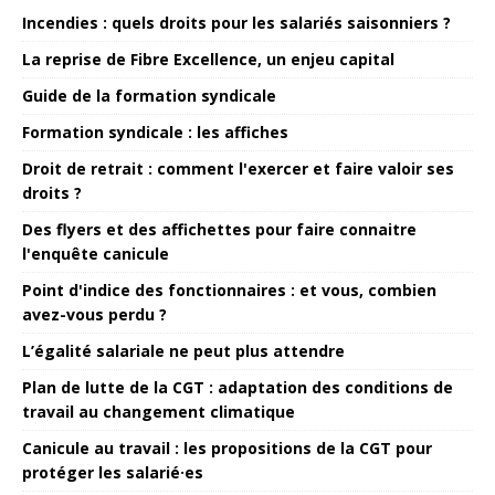
Incendies : quels droits pour les salariés saisonniers ?
La reprise de Fibre Excellence, un enjeu capital
Guide de la formation syndicale
Formation syndicale : les affiches
Droit de retrait : comment l'exercer et faire valoir ses
droits ?
Des flyers et des affichettes pour faire connaitre
l'enquête canicule
Point d'indice des fonctionnaires : et vous, combien
avez-vous perdu ?
L’égalité salariale ne peut plus attendre
Plan de lutte de la CGT : adaptation des conditions de
travail au changement climatique
Canicule au travail : les propositions de la CGT pour
protéger les salarié·es