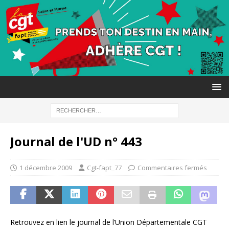
Journal de l'UD n° 443
1 décembre 2009
Cgt-fapt_77
Commentaires fermés
Retrouvez en lien le journal de l’Union Départementale CGT