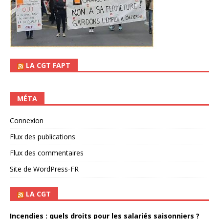
LA CGT FAPT
MÉTA
Connexion
Flux des publications
Flux des commentaires
Site de WordPress-FR
LA CGT
Incendies : quels droits pour les salariés saisonniers ?