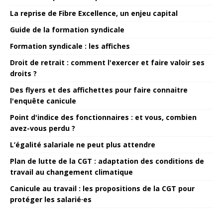
La reprise de Fibre Excellence, un enjeu capital
Guide de la formation syndicale
Formation syndicale : les affiches
Droit de retrait : comment l'exercer et faire valoir ses
droits ?
Des flyers et des affichettes pour faire connaitre
l'enquête canicule
Point d'indice des fonctionnaires : et vous, combien
avez-vous perdu ?
L’égalité salariale ne peut plus attendre
Plan de lutte de la CGT : adaptation des conditions de
travail au changement climatique
Canicule au travail : les propositions de la CGT pour
protéger les salarié·es