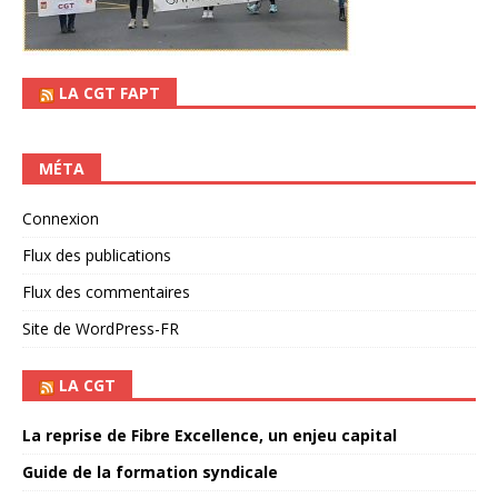
LA CGT FAPT
MÉTA
Connexion
Flux des publications
Flux des commentaires
Site de WordPress-FR
LA CGT
La reprise de Fibre Excellence, un enjeu capital
Guide de la formation syndicale