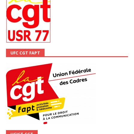
UFC CGT FAPT