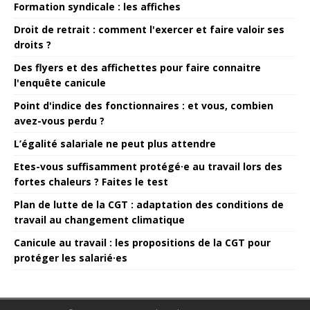
Formation syndicale : les affiches
Droit de retrait : comment l'exercer et faire valoir ses
droits ?
Des flyers et des affichettes pour faire connaitre
l'enquête canicule
Point d'indice des fonctionnaires : et vous, combien
avez-vous perdu ?
L’égalité salariale ne peut plus attendre
Etes-vous suffisamment protégé·e au travail lors des
fortes chaleurs ? Faites le test
Plan de lutte de la CGT : adaptation des conditions de
travail au changement climatique
Canicule au travail : les propositions de la CGT pour
protéger les salarié·es