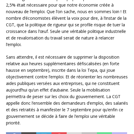
2,5% était nécessaire pour que notre économie créée à
nouveau de l’emploi. Que l’on sache, nous en sommes loin ! Et
nombre d’économistes élèvent la voix pour dire, à l’instar de la
CGT, que la politique de rigueur qui se profile risque de tuer la
croissance dans l’œuf. Seule une véritable politique industrielle
et de revalorisation du travail serait de nature à relancer
l’emploi.
Sans attendre, il est nécessaire de supprimer la disposition
relative aux heures supplémentaires défiscalisées (en forte
hausse en septembre), inscrite dans la loi Tepa, qui joue
objectivement contre l’emploi. Et de réorienter les nombreuses
aides publiques versées aux entreprises, qui ne constituent
aujourd’hui qu’un effet d’aubaine. Seule la mobilisation
permettra de peser sur les choix du gouvernement. La CGT
appelle donc l’ensemble des demandeurs d’emploi, des salariés
et des retraités à manifester le 7 septembre pour qu’enfin ce
gouvernement se décide à faire de l’emploi une véritable
priorité.