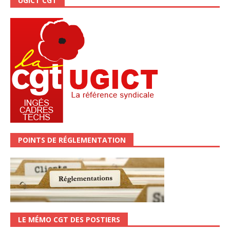
UGICT CGT
POINTS DE RÉGLEMENTATION
LE MÉMO CGT DES POSTIERS