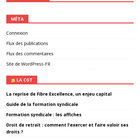
MÉTA
Connexion
Flux des publications
Flux des commentaires
Site de WordPress-FR
LA CGT
La reprise de Fibre Excellence, un enjeu capital
Guide de la formation syndicale
Formation syndicale : les affiches
Droit de retrait : comment l'exercer et faire valoir ses
droits ?