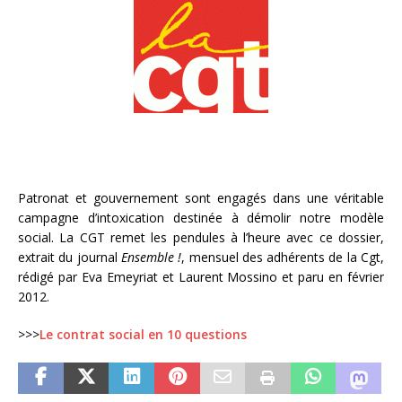
Patronat et gouvernement sont engagés dans une véritable
campagne d’intoxication destinée à démolir notre modèle
social. La CGT remet les pendules à l’heure avec ce dossier,
extrait du journal
Ensemble !
, mensuel des adhérents de la Cgt,
rédigé par Eva Emeyriat et Laurent Mossino et paru en février
2012.
>>>
Le contrat social en 10 questions