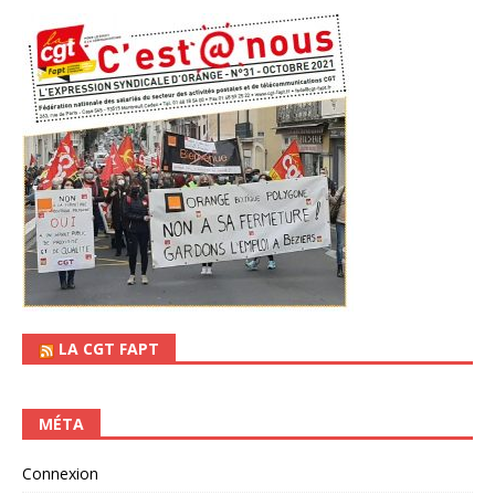
LA CGT FAPT
MÉTA
Connexion