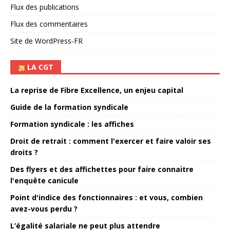
Flux des publications
Flux des commentaires
Site de WordPress-FR
LA CGT
La reprise de Fibre Excellence, un enjeu capital
Guide de la formation syndicale
Formation syndicale : les affiches
Droit de retrait : comment l'exercer et faire valoir ses
droits ?
Des flyers et des affichettes pour faire connaitre
l'enquête canicule
Point d'indice des fonctionnaires : et vous, combien
avez-vous perdu ?
L’égalité salariale ne peut plus attendre