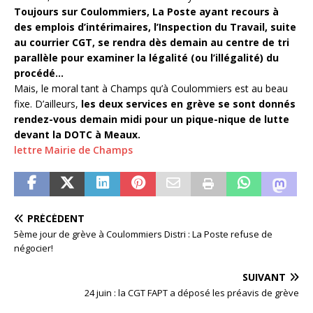
Toujours sur Coulommiers, La Poste ayant recours à
des emplois d’intérimaires, l’Inspection du Travail, suite
au courrier CGT, se rendra dès demain au centre de tri
parallèle pour examiner la légalité (ou l’illégalité) du
procédé…
Mais, le moral tant à Champs qu’à Coulommiers est au beau
fixe. D’ailleurs,
les deux services en grève se sont donnés
rendez-vous demain midi pour un pique-nique de lutte
devant la DOTC à Meaux.
lettre Mairie de Champs
PRÉCÉDENT
5ème jour de grève à Coulommiers Distri : La Poste refuse de
négocier!
SUIVANT
24 juin : la CGT FAPT a déposé les préavis de grève