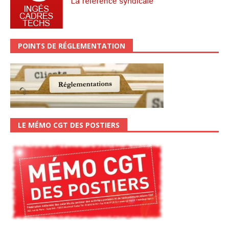
POINTS DE RÉGLEMENTATION
LE MÉMO CGT DES POSTIERS