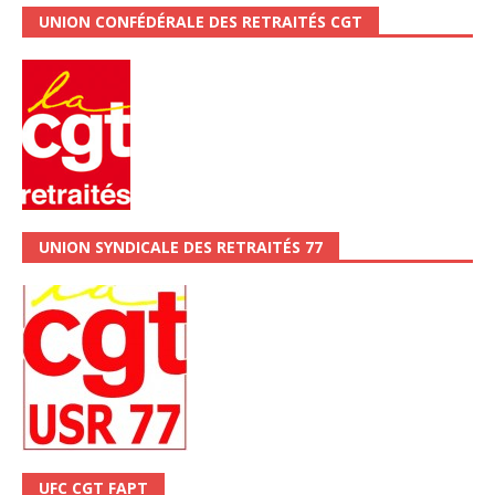
UNION CONFÉDÉRALE DES RETRAITÉS CGT
UNION SYNDICALE DES RETRAITÉS 77
UFC CGT FAPT