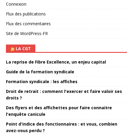
Connexion
Flux des publications
Flux des commentaires
Site de WordPress-FR
LA CGT
La reprise de Fibre Excellence, un enjeu capital
Guide de la formation syndicale
Formation syndicale : les affiches
Droit de retrait : comment l'exercer et faire valoir ses
droits ?
Des flyers et des affichettes pour faire connaitre
l'enquête canicule
Point d'indice des fonctionnaires : et vous, combien
avez-vous perdu ?