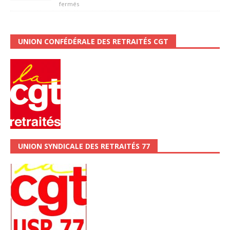
fermés
UNION CONFÉDÉRALE DES RETRAITÉS CGT
UNION SYNDICALE DES RETRAITÉS 77