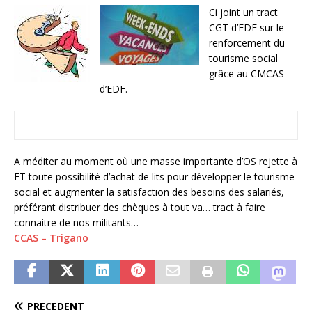
Ci joint un tract
CGT d’EDF sur le
renforcement du
tourisme social
grâce au CMCAS
d’EDF.
A méditer au moment où une masse importante d’OS rejette à
FT toute possibilité d’achat de lits pour développer le tourisme
social et augmenter la satisfaction des besoins des salariés,
préférant distribuer des chèques à tout va… tract à faire
connaitre de nos militants…
CCAS – Trigano
PRÉCÉDENT