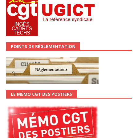
POINTS DE RÉGLEMENTATION
LE MÉMO CGT DES POSTIERS