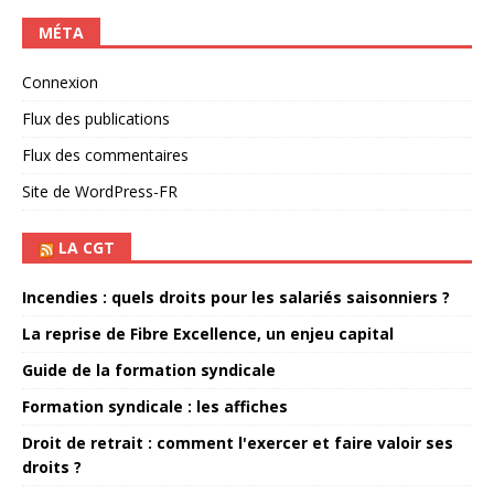
MÉTA
Connexion
Flux des publications
Flux des commentaires
Site de WordPress-FR
LA CGT
Incendies : quels droits pour les salariés saisonniers ?
La reprise de Fibre Excellence, un enjeu capital
Guide de la formation syndicale
Formation syndicale : les affiches
Droit de retrait : comment l'exercer et faire valoir ses
droits ?