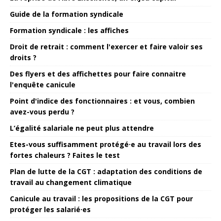
Guide de la formation syndicale
Formation syndicale : les affiches
Droit de retrait : comment l'exercer et faire valoir ses
droits ?
Des flyers et des affichettes pour faire connaitre
l'enquête canicule
Point d'indice des fonctionnaires : et vous, combien
avez-vous perdu ?
L’égalité salariale ne peut plus attendre
Etes-vous suffisamment protégé·e au travail lors des
fortes chaleurs ? Faites le test
Plan de lutte de la CGT : adaptation des conditions de
travail au changement climatique
Canicule au travail : les propositions de la CGT pour
protéger les salarié·es