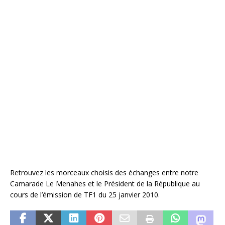
Retrouvez les morceaux choisis des échanges entre notre
Camarade Le Menahes et le Président de la République au
cours de l’émission de TF1 du 25 janvier 2010.