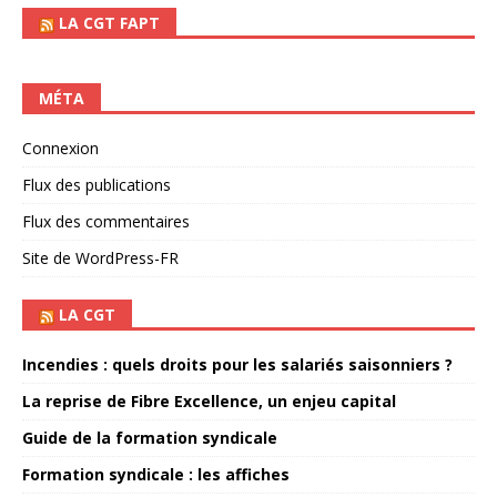
LA CGT FAPT
MÉTA
Connexion
Flux des publications
Flux des commentaires
Site de WordPress-FR
LA CGT
Incendies : quels droits pour les salariés saisonniers ?
La reprise de Fibre Excellence, un enjeu capital
Guide de la formation syndicale
Formation syndicale : les affiches