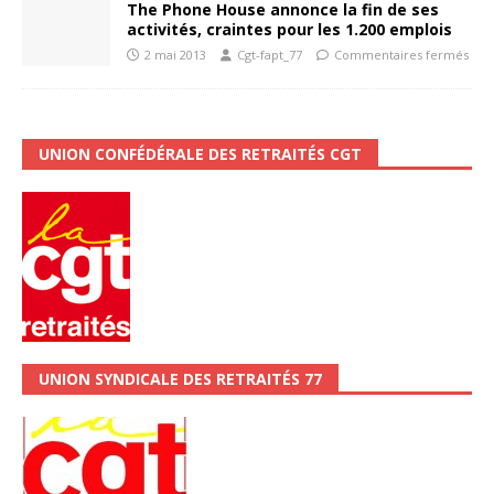
The Phone House annonce la fin de ses
activités, craintes pour les 1.200 emplois
2 mai 2013
Cgt-fapt_77
Commentaires fermés
UNION CONFÉDÉRALE DES RETRAITÉS CGT
UNION SYNDICALE DES RETRAITÉS 77