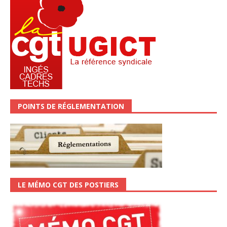
POINTS DE RÉGLEMENTATION
LE MÉMO CGT DES POSTIERS