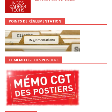
POINTS DE RÉGLEMENTATION
LE MÉMO CGT DES POSTIERS