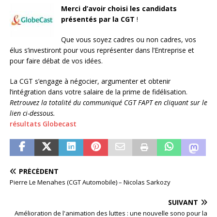
Merci d’avoir choisi les candidats
présentés par la CGT
!
Que vous soyez cadres ou non cadres, vos
élus s’investiront pour vous représenter dans l’Entreprise et
pour faire débat de vos idées.
La CGT s’engage à négocier, argumenter et obtenir
l’intégration dans votre salaire de la prime de fidélisation.
Retrouvez la totalité du communiqué CGT FAPT en cliquant sur le
lien ci-dessous.
résultats Globecast
PRÉCÉDENT
Pierre Le Menahes (CGT Automobile) – Nicolas Sarkozy
SUIVANT
Amélioration de l'animation des luttes : une nouvelle sono pour la