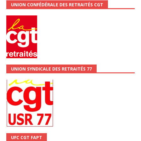
UNION CONFÉDÉRALE DES RETRAITÉS CGT
UNION SYNDICALE DES RETRAITÉS 77
UFC CGT FAPT