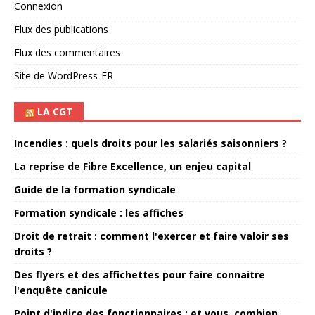
Connexion
Flux des publications
Flux des commentaires
Site de WordPress-FR
LA CGT
Incendies : quels droits pour les salariés saisonniers ?
La reprise de Fibre Excellence, un enjeu capital
Guide de la formation syndicale
Formation syndicale : les affiches
Droit de retrait : comment l'exercer et faire valoir ses
droits ?
Des flyers et des affichettes pour faire connaitre
l'enquête canicule
Point d'indice des fonctionnaires : et vous, combien