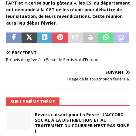
FAPT et « cerise sur la gâteau », les CSI du département
ont demandé à la CGT de les réunir pour débattre de
leur situation, de leurs revendications. Cette réunion
aura lieu début février.
PRÉCÉDENT
Préavis de grève à la Poste de Serris Val d'Europe.
SUIVANT
Tirage de la souscription fédérale.
SUR LE MÊME THÈME
Revers cuisant pour La Poste : L’ACCORD
SOCIAL À LA DISTRIBUTION ET AU
TRAITEMENT DU COURRIER N’EST PAS SIGNÉ
!