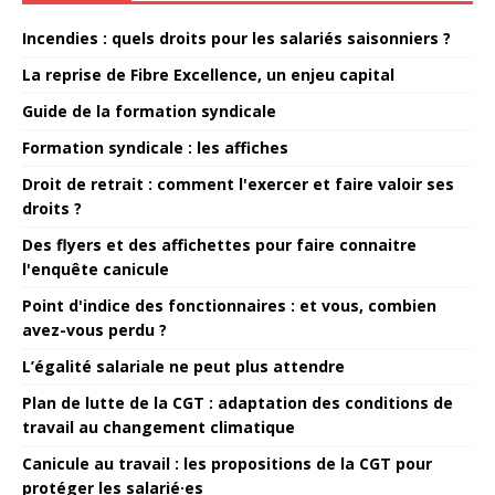
Incendies : quels droits pour les salariés saisonniers ?
La reprise de Fibre Excellence, un enjeu capital
Guide de la formation syndicale
Formation syndicale : les affiches
Droit de retrait : comment l'exercer et faire valoir ses
droits ?
Des flyers et des affichettes pour faire connaitre
l'enquête canicule
Point d'indice des fonctionnaires : et vous, combien
avez-vous perdu ?
L’égalité salariale ne peut plus attendre
Plan de lutte de la CGT : adaptation des conditions de
travail au changement climatique
Canicule au travail : les propositions de la CGT pour
protéger les salarié·es