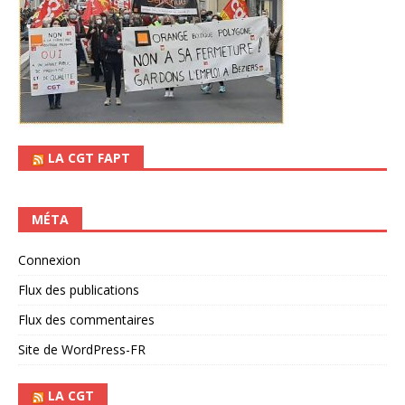
LA CGT FAPT
MÉTA
Connexion
Flux des publications
Flux des commentaires
Site de WordPress-FR
LA CGT