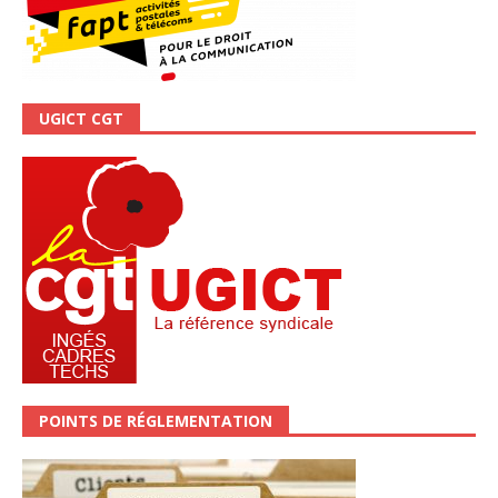
UGICT CGT
POINTS DE RÉGLEMENTATION