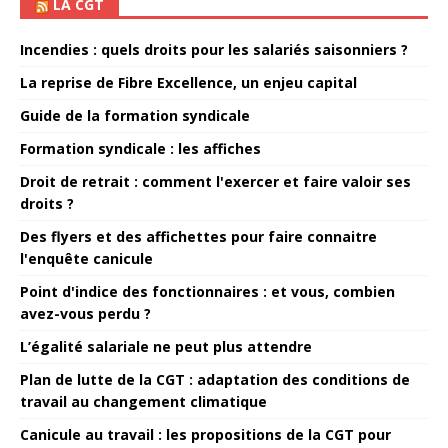
LA CGT
Incendies : quels droits pour les salariés saisonniers ?
La reprise de Fibre Excellence, un enjeu capital
Guide de la formation syndicale
Formation syndicale : les affiches
Droit de retrait : comment l'exercer et faire valoir ses
droits ?
Des flyers et des affichettes pour faire connaitre
l'enquête canicule
Point d'indice des fonctionnaires : et vous, combien
avez-vous perdu ?
L’égalité salariale ne peut plus attendre
Plan de lutte de la CGT : adaptation des conditions de
travail au changement climatique
Canicule au travail : les propositions de la CGT pour