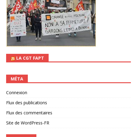
LA CGT FAPT
MÉTA
Connexion
Flux des publications
Flux des commentaires
Site de WordPress-FR