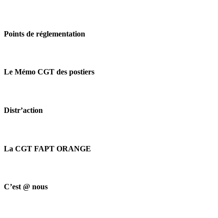
Points de réglementation
Le Mémo CGT des postiers
Distr’action
La CGT FAPT ORANGE
C’est @ nous