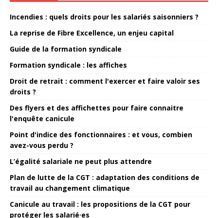
Incendies : quels droits pour les salariés saisonniers ?
La reprise de Fibre Excellence, un enjeu capital
Guide de la formation syndicale
Formation syndicale : les affiches
Droit de retrait : comment l'exercer et faire valoir ses
droits ?
Des flyers et des affichettes pour faire connaitre
l'enquête canicule
Point d'indice des fonctionnaires : et vous, combien
avez-vous perdu ?
L’égalité salariale ne peut plus attendre
Plan de lutte de la CGT : adaptation des conditions de
travail au changement climatique
Canicule au travail : les propositions de la CGT pour
protéger les salarié·es