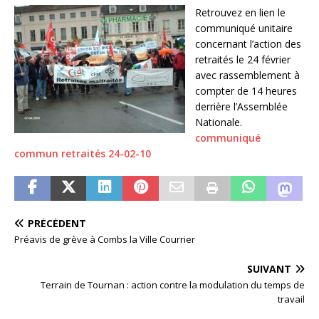
Retrouvez en lien le
communiqué unitaire
concernant l’action des
retraités le 24 février
avec rassemblement à
compter de 14 heures
derrière l’Assemblée
Nationale.
communiqué
commun retraités 24-02-10
PRÉCÉDENT
Préavis de grève à Combs la Ville Courrier
SUIVANT
Terrain de Tournan : action contre la modulation du temps de
travail