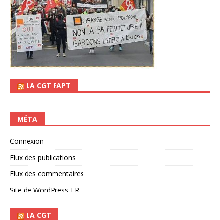
LA CGT FAPT
MÉTA
Connexion
Flux des publications
Flux des commentaires
Site de WordPress-FR
LA CGT