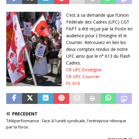
C’est à sa demande que l’Union
Fédérale des Cadres (UFC) CGT
FAPT a été reçue par la Poste en
audience pour L’Enseigne et le
Courrier. Retrouvez en lien les
deux comptes rendus de notre
UFC ainsi que le n° 613 du Flash
Cadres.
CR UFC Enseigne
CR UFC Courrier
FC 613
PRÉCÉDENT
Téléperformance : face à l'unité syndicale, l'entreprise rétorque
par la force.