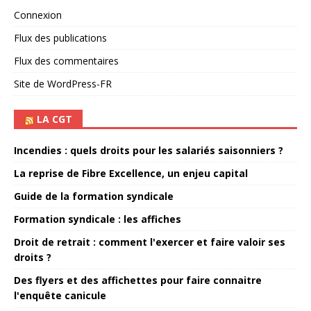
Connexion
Flux des publications
Flux des commentaires
Site de WordPress-FR
LA CGT
Incendies : quels droits pour les salariés saisonniers ?
La reprise de Fibre Excellence, un enjeu capital
Guide de la formation syndicale
Formation syndicale : les affiches
Droit de retrait : comment l'exercer et faire valoir ses
droits ?
Des flyers et des affichettes pour faire connaitre
l'enquête canicule