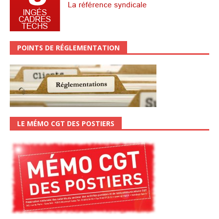
POINTS DE RÉGLEMENTATION
LE MÉMO CGT DES POSTIERS