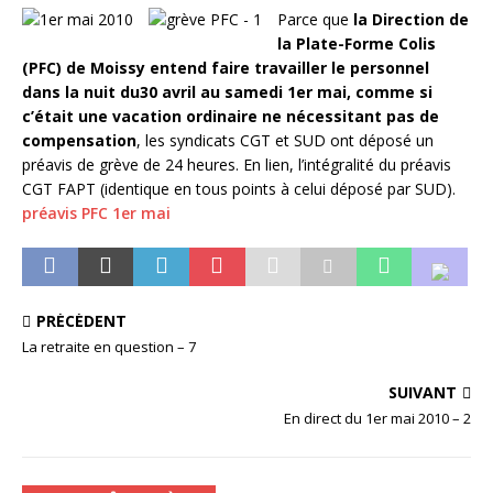
Parce que
la Direction de
la Plate-Forme Colis
(PFC) de Moissy entend faire travailler le personnel
dans la nuit du30 avril au samedi 1er mai, comme si
c’était une vacation ordinaire ne nécessitant pas de
compensation
, les syndicats CGT et SUD ont déposé un
préavis de grève de 24 heures. En lien, l’intégralité du préavis
CGT FAPT (identique en tous points à celui déposé par SUD).
préavis PFC 1er mai
PRÉCÉDENT
La retraite en question – 7
SUIVANT
En direct du 1er mai 2010 – 2