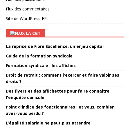
Flux des commentaires
Site de WordPress-FR
LA CGT
La reprise de Fibre Excellence, un enjeu capital
Guide de la formation syndicale
Formation syndicale : les affiches
Droit de retrait : comment l'exercer et faire valoir ses
droits ?
Des flyers et des affichettes pour faire connaitre
l'enquête canicule
Point d'indice des fonctionnaires : et vous, combien
avez-vous perdu ?
L’égalité salariale ne peut plus attendre