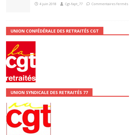
4 juin 2018
Cgt-fapt_77
Commentaires fermés
UNION CONFÉDÉRALE DES RETRAITÉS CGT
UNION SYNDICALE DES RETRAITÉS 77