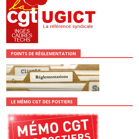
POINTS DE RÉGLEMENTATION
LE MÉMO CGT DES POSTIERS