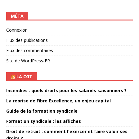
MÉTA
Connexion
Flux des publications
Flux des commentaires
Site de WordPress-FR
LA CGT
Incendies : quels droits pour les salariés saisonniers ?
La reprise de Fibre Excellence, un enjeu capital
Guide de la formation syndicale
Formation syndicale : les affiches
Droit de retrait : comment l'exercer et faire valoir ses
droits ?