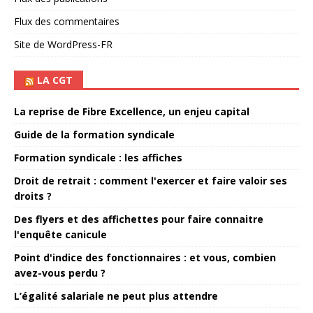
Flux des commentaires
Site de WordPress-FR
LA CGT
La reprise de Fibre Excellence, un enjeu capital
Guide de la formation syndicale
Formation syndicale : les affiches
Droit de retrait : comment l'exercer et faire valoir ses
droits ?
Des flyers et des affichettes pour faire connaitre
l'enquête canicule
Point d'indice des fonctionnaires : et vous, combien
avez-vous perdu ?
L’égalité salariale ne peut plus attendre