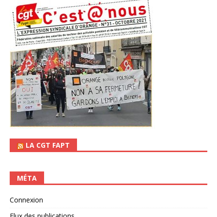
LA CGT FAPT
MÉTA
Connexion
Flux des publications