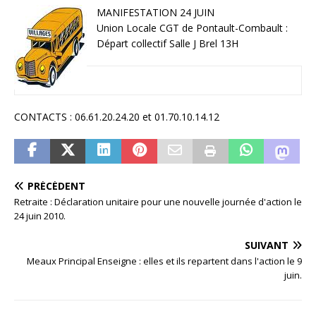
MANIFESTATION 24 JUIN
Union Locale CGT de Pontault-Combault :
Départ collectif Salle J Brel 13H
CONTACTS : 06.61.20.24.20 et 01.70.10.14.12
PRÉCÉDENT
Retraite : Déclaration unitaire pour une nouvelle journée d'action le
24 juin 2010.
SUIVANT
Meaux Principal Enseigne : elles et ils repartent dans l'action le 9
juin.