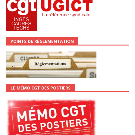
POINTS DE RÉGLEMENTATION
LE MÉMO CGT DES POSTIERS