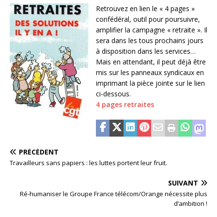
Retrouvez en lien le « 4 pages »
confédéral, outil pour poursuivre,
amplifier la campagne « retraite ». Il
sera dans les tous prochains jours
à disposition dans les services…
Mais en attendant, il peut déjà être
mis sur les panneaux syndicaux en
imprimant la pièce jointe sur le lien
ci-dessous.
4 pages retraites
PRÉCÉDENT
Travailleurs sans papiers : les luttes portent leur fruit.
SUIVANT
Ré-humaniser le Groupe France télécom/Orange nécessite plus
d’ambition !