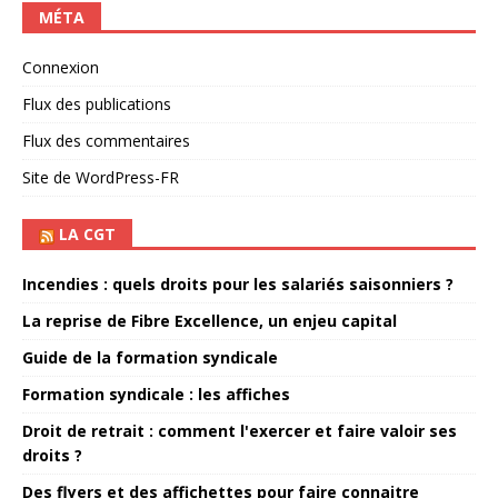
MÉTA
Connexion
Flux des publications
Flux des commentaires
Site de WordPress-FR
LA CGT
Incendies : quels droits pour les salariés saisonniers ?
La reprise de Fibre Excellence, un enjeu capital
Guide de la formation syndicale
Formation syndicale : les affiches
Droit de retrait : comment l'exercer et faire valoir ses
droits ?
Des flyers et des affichettes pour faire connaitre