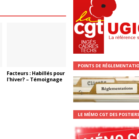
POINTS DE RÉGLEMENTATI
Facteurs : Habillés pour
l'hiver? – Témoignage
LE MÉMO CGT DES POSTIER