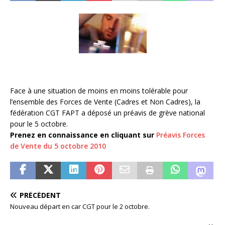
Face à une situation de moins en moins tolérable pour
l’ensemble des Forces de Vente (Cadres et Non Cadres), la
fédération CGT FAPT a déposé un préavis de grève national
pour le 5 octobre.
Prenez en connaissance en cliquant sur
Préavis Forces
de Vente du 5 octobre 2010
PRÉCÉDENT
Nouveau départ en car CGT pour le 2 octobre.