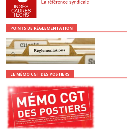
POINTS DE RÉGLEMENTATION
LE MÉMO CGT DES POSTIERS