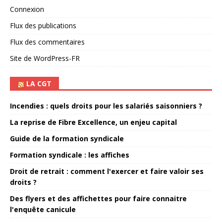
Connexion
Flux des publications
Flux des commentaires
Site de WordPress-FR
LA CGT
Incendies : quels droits pour les salariés saisonniers ?
La reprise de Fibre Excellence, un enjeu capital
Guide de la formation syndicale
Formation syndicale : les affiches
Droit de retrait : comment l'exercer et faire valoir ses
droits ?
Des flyers et des affichettes pour faire connaitre
l'enquête canicule