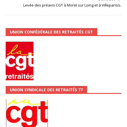
Levée des préavis CGT à Moret sur Loing et à Villeparisis.
UNION CONFÉDÉRALE DES RETRAITÉS CGT
UNION SYNDICALE DES RETRAITÉS 77