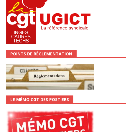
POINTS DE RÉGLEMENTATION
LE MÉMO CGT DES POSTIERS