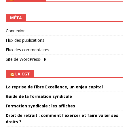
MÉTA
Connexion
Flux des publications
Flux des commentaires
Site de WordPress-FR
LA CGT
La reprise de Fibre Excellence, un enjeu capital
Guide de la formation syndicale
Formation syndicale : les affiches
Droit de retrait : comment l'exercer et faire valoir ses
droits ?