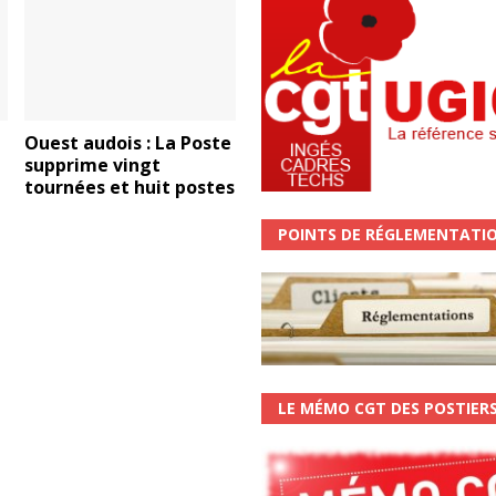
Ouest audois : La Poste
supprime vingt
tournées et huit postes
POINTS DE RÉGLEMENTATI
LE MÉMO CGT DES POSTIER