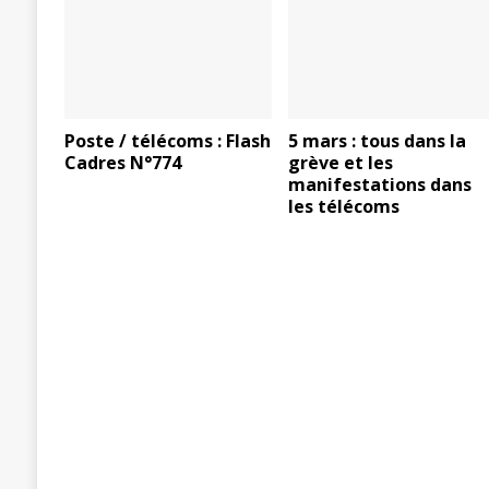
Poste / télécoms : Flash
5 mars : tous dans la
Cadres N°774
grève et les
manifestations dans
les télécoms