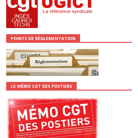
POINTS DE RÉGLEMENTATION
LE MÉMO CGT DES POSTIERS