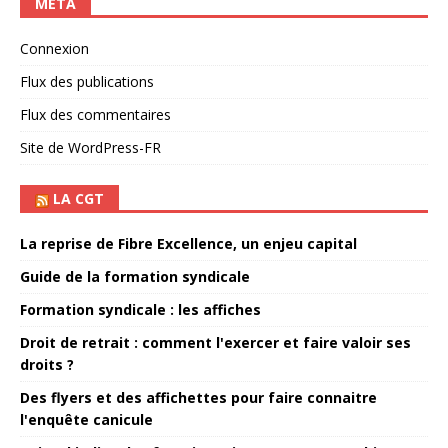
MÉTA
Connexion
Flux des publications
Flux des commentaires
Site de WordPress-FR
LA CGT
La reprise de Fibre Excellence, un enjeu capital
Guide de la formation syndicale
Formation syndicale : les affiches
Droit de retrait : comment l'exercer et faire valoir ses
droits ?
Des flyers et des affichettes pour faire connaitre
l'enquête canicule