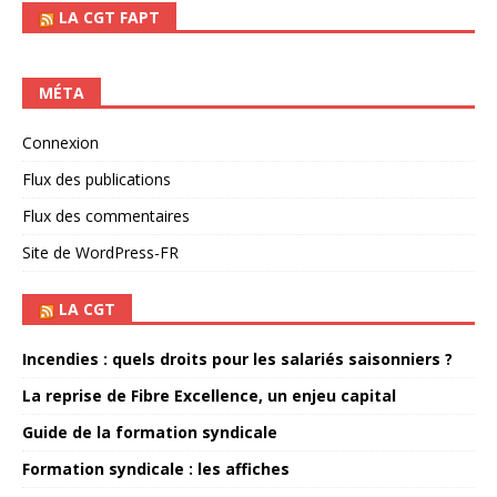
LA CGT FAPT
MÉTA
Connexion
Flux des publications
Flux des commentaires
Site de WordPress-FR
LA CGT
Incendies : quels droits pour les salariés saisonniers ?
La reprise de Fibre Excellence, un enjeu capital
Guide de la formation syndicale
Formation syndicale : les affiches