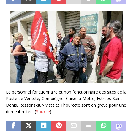
Le personnel fonctionnaire et non fonctionnaire des sites de la
Poste de Venette, Compiègne, Cuise-la-Motte, Estrées-Saint-
Denis, Ressons-sur-Matz et Thourotte sont en grève pour une
durée illimitée. (
Source
)