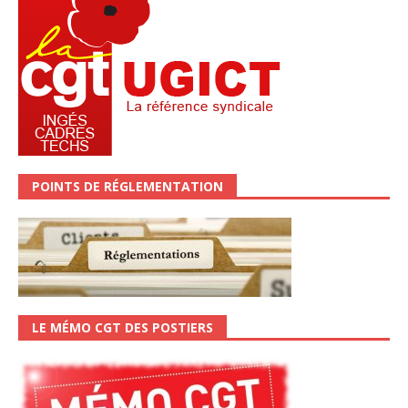
POINTS DE RÉGLEMENTATION
LE MÉMO CGT DES POSTIERS