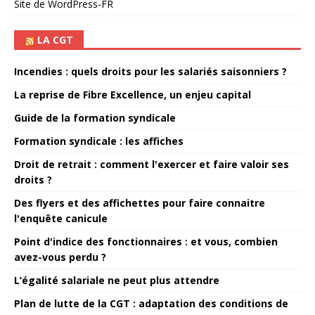
Site de WordPress-FR
LA CGT
Incendies : quels droits pour les salariés saisonniers ?
La reprise de Fibre Excellence, un enjeu capital
Guide de la formation syndicale
Formation syndicale : les affiches
Droit de retrait : comment l'exercer et faire valoir ses
droits ?
Des flyers et des affichettes pour faire connaitre
l'enquête canicule
Point d'indice des fonctionnaires : et vous, combien
avez-vous perdu ?
L’égalité salariale ne peut plus attendre
Plan de lutte de la CGT : adaptation des conditions de