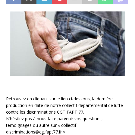
Retrouvez en cliquant sur le lien ci-dessous, la dernière
production en date de notre collectif départemental de lutte
contre les discriminations CGT FAPT 77.
N’hésitez pas à nous faire parvenir vos questions,
témoignages ou autre sur « collectif-
discriminations@cgtfapt77.fr »