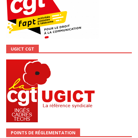
UGICT CGT
POINTS DE RÉGLEMENTATION