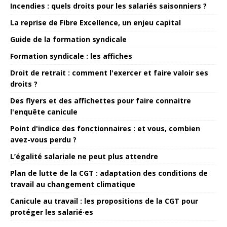
Incendies : quels droits pour les salariés saisonniers ?
La reprise de Fibre Excellence, un enjeu capital
Guide de la formation syndicale
Formation syndicale : les affiches
Droit de retrait : comment l'exercer et faire valoir ses
droits ?
Des flyers et des affichettes pour faire connaitre
l'enquête canicule
Point d'indice des fonctionnaires : et vous, combien
avez-vous perdu ?
L’égalité salariale ne peut plus attendre
Plan de lutte de la CGT : adaptation des conditions de
travail au changement climatique
Canicule au travail : les propositions de la CGT pour
protéger les salarié·es